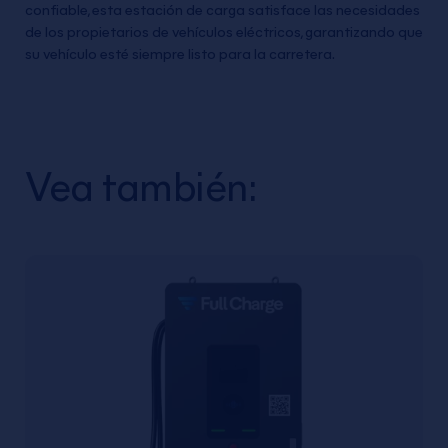
confiable, esta estación de carga satisface las necesidades
de los propietarios de vehículos eléctricos, garantizando que
su vehículo esté siempre listo para la carretera.
Vea también: