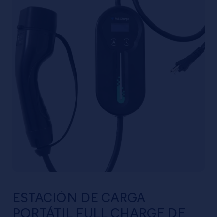
ESTACIÓN DE CARGA
PORTÁTIL FULL CHARGE DE