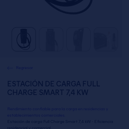
Regresar
ESTACIÓN DE CARGA FULL
CHARGE SMART 7,4 KW
Rendimiento confiable para la carga en residencias y
establecimientos comerciales.
Estación de carga Full Charge Smart 7,4 kW - Eficiencia
residencial y comercial.