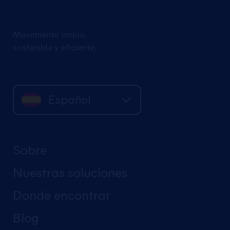
Movimiento limpio,
sostenible y eficiente.
Español
Sobre
Nuestras soluciones
Donde encontrar
Blog