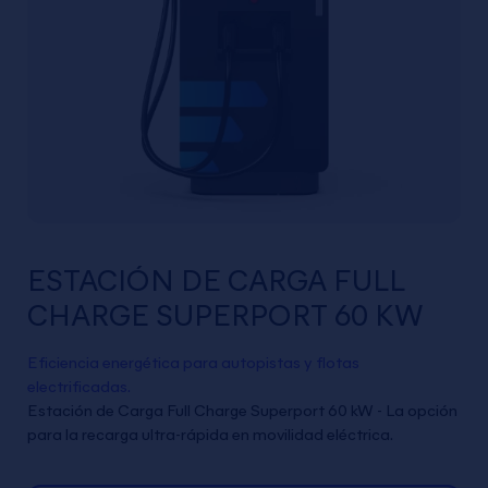
ESTACIÓN DE CARGA FULL
CHARGE SUPERPORT 60 KW
Eficiencia energética para autopistas y flotas
electrificadas.
Estación de Carga Full Charge Superport 60 kW - La opción
para la recarga ultra-rápida en movilidad eléctrica.