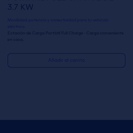
3.7 KW
Movilidad, potencia y conectividad para tu vehículo
eléctrico.
Estación de Carga Portátil Full Charge - Carga conveniente
en casa.
Añadir al carrito