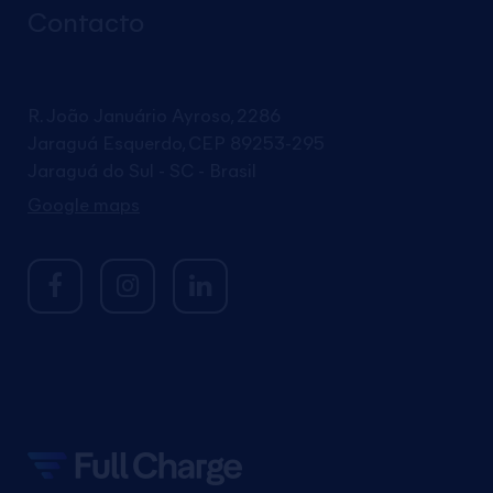
Contacto
R. João Januário Ayroso, 2286
Jaraguá Esquerdo, CEP 89253-295
Jaraguá do Sul - SC - Brasil
Google maps