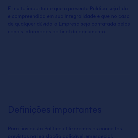
É muito importante que a presente Política seja lida
e compreendida em sua integralidade e que, no caso
de qualquer dúvida, a Empresa seja contatada pelos
canais informados ao final do documento.
Definições importantes
Para fins desta Política utilizaremos os conceitos
previstos na legislação aplicável, emespecial,