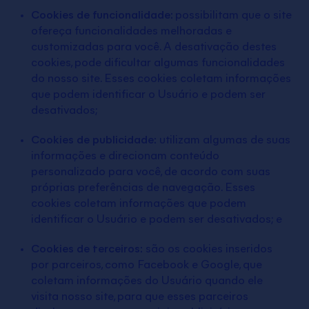
Cookies de funcionalidade:
possibilitam que o site
ofereça funcionalidades melhoradas e
customizadas para você. A desativação destes
cookies, pode dificultar algumas funcionalidades
do nosso site. Esses cookies coletam informações
que podem identificar o Usuário e podem ser
desativados;
Cookies de publicidade:
utilizam algumas de suas
informações e direcionam conteúdo
personalizado para você, de acordo com suas
próprias preferências de navegação. Esses
cookies coletam informações que podem
identificar o Usuário e podem ser desativados; e
Cookies de terceiros:
são os cookies inseridos
por parceiros, como Facebook e Google, que
coletam informações do Usuário quando ele
visita nosso site, para que esses parceiros