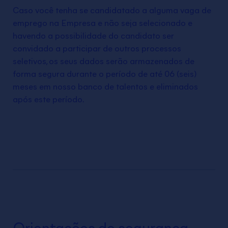
Caso você tenha se candidatado a alguma vaga de
emprego na Empresa e não seja selecionado e
havendo a possibilidade do candidato ser
convidado a participar de outros processos
seletivos, os seus dados serão armazenados de
forma segura durante o período de até 06 (seis)
meses em nosso banco de talentos e eliminados
após este período.