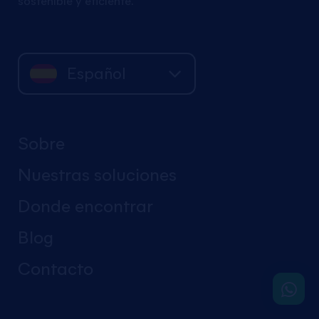
sostenible y eficiente.
Español
Sobre
Nuestras soluciones
Donde encontrar
Blog
Contacto