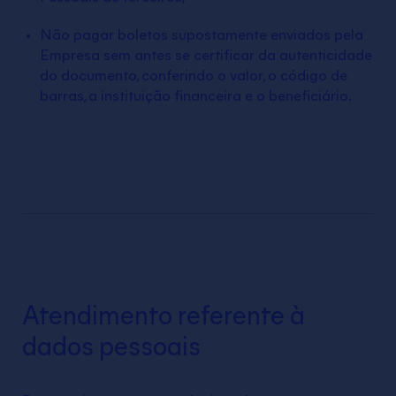
Não pagar boletos supostamente enviados pela
Empresa sem antes se certificar da autenticidade
do documento, conferindo o valor, o código de
barras, a instituição financeira e o beneficiário.
Atendimento referente à
dados pessoais