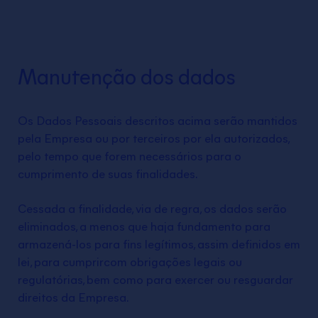
Manutenção dos dados
Os Dados Pessoais descritos acima serão mantidos
pela Empresa ou por terceiros por ela autorizados,
pelo tempo que forem necessários para o
cumprimento de suas finalidades.
Cessada a finalidade, via de regra, os dados serão
eliminados, a menos que haja fundamento para
armazená-los para fins legítimos, assim definidos em
lei, para cumprircom obrigações legais ou
regulatórias, bem como para exercer ou resguardar
direitos da Empresa.