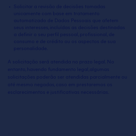
Solicitar a revisão de decisões tomadas
unicamente com base em tratamento
automatizado de Dados Pessoais que afetem
seus interesses, incluídas as decisões destinadas
a definir o seu perfil pessoal, profissional, de
consumo e de crédito ou os aspectos de sua
personalidade.
A solicitação será atendida no prazo legal. No
entanto, havendo fundamento legal,algumas
solicitações poderão ser atendidas parcialmente ou
até mesmo negadas, caso em prestaremos os
esclarecimentos e justificativas necessárias.