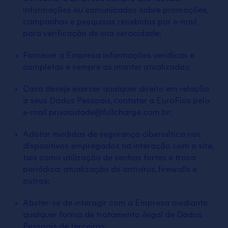
informações ou comunicados sobre promoções,
campanhas e pesquisas recebidas por e-mail,
para verificação de sua veracidade;
Fornecer a Empresa informações verídicas e
completas e sempre as manter atualizadas;
Caso deseje exercer qualquer direito em relação
a seus Dados Pessoais, contatar a EuroFios pelo
e-mail privacidade@fullcharge.com.br;
Adotar medidas de segurança cibernética nos
dispositivos empregados na interação com o site,
tais como utilização de senhas fortes e troca
periódica; atualização de antivírus, firewalls e
outros;
Abster-se de interagir com a Empresa mediante
qualquer forma de tratamento ilegal de Dados
Pessoais de terceiros;