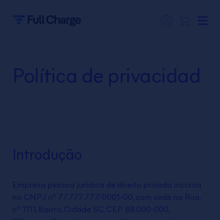
Política de privacidad
Introdução
Empresa pessoa jurídica de direito privado inscrita
no CNPJ nº 77.777.777/0001-00, com sede na Rua,
nº 1111, Bairro, Cidade SC, CEP 88.000-000,