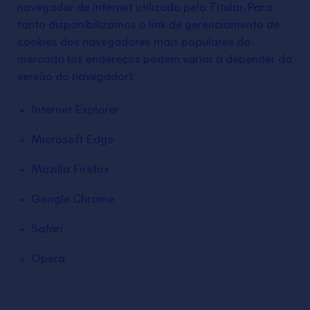
navegador de internet utilizado pelo Titular. Para
tanto disponibilizamos o link de gerenciamento de
cookies dos navegadores mais populares do
mercado (os endereços podem variar a depender da
versão do navegador):
Internet Explorer
Microsoft Edge
Mozilla Firefox
Google Chrome
Safari
Opera