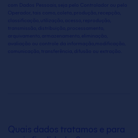
com Dados Pessoais, seja pelo Controlador ou pelo
Operador, tais como, coleta, produção, recepção,
classificação, utilização, acesso, reprodução,
transmissão, distribuição, processamento,
arquivamento, armazenamento, eliminação,
avaliação ou controle da informação,modificação,
comunicação, transferência, difusão ou extração.
Quais dados tratamos e para