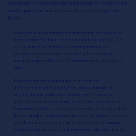
estratégia demercado das empresas. Os cookies em
modo geral podem ser classificados da seguinte
forma:
Cookies estritamente necessários:
garantem o
bom e correto funcionamento do nosso site. Os
quais não te identificam e não podem ser
desativados sem que isso prejudique ou até
mesmo impossibilite o funcionamento do nosso
site;
Cookies de desempenho:
armazenam
informações anônimas, tais como volume de
visitas, locais mais acessados, entre outras
informações estatísticas de gerenciamento de
funcionamento e aperfeiçoamento do nosso site.
Esses cookies não identificam o Usuário e podem
ser desativados, no entanto a sua desativação
pode afetar o bom funcionamento do nosso site;