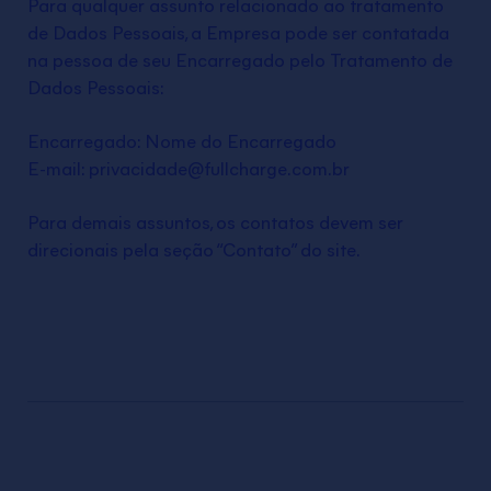
Para qualquer assunto relacionado ao tratamento
de Dados Pessoais, a Empresa pode ser contatada
na pessoa de seu Encarregado pelo Tratamento de
Dados Pessoais:
Encarregado: Nome do Encarregado
E-mail: privacidade@fullcharge.com.br
Para demais assuntos, os contatos devem ser
direcionais pela seção “Contato” do site.