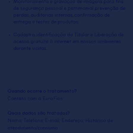
Monitoramento e gravação de imagens para fins
de segurança pessoal e patrimonial,prevenção de
perdas, auditorias internas, confirmação de
entrega e testes de produtos;
Cadastro, identificação do Titular e Liberação de
acesso gratuito à internet em nossos ambientes
durante visitas.
Quando ocorre o tratamento?
Contato com a EuroFios
Quais dados são tratados?
Nome; Telefone; E-mail; Endereço; Histórico de
atendimento/consumo