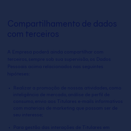
Compartilhamento de dados
com terceiros
A Empresa poderá ainda compartilhar com
terceiros, sempre sob sua supervisão, os Dados
Pessoais acima relacionados nas seguintes
hipóteses:
Realizar a promoção de nossas atividades, como
inteligência de mercado, análise de perfil de
consumo, envio aos Titulares e-mails informativos
com materiais de marketing que possam ser de
seu interesse;
Para gestão das interações de Titulares em