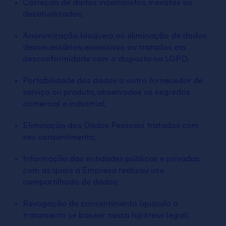
Correção de dados incompletos, inexatos ou
desatualizados;
Anonimização, bloqueio ou eliminação de dados
desnecessários, excessivos ou tratados em
desconformidade com o disposto na LGPD;
Portabilidade dos dados a outro fornecedor de
serviço ou produto, observados os segredos
comercial e industrial;
Eliminação dos Dados Pessoais tratados com
seu consentimento;
Informação das entidades públicas e privadas
com as quais a Empresa realizou uso
compartilhado de dados;
Revogação do consentimento (quando o
tratamento se basear nessa hipótese legal);