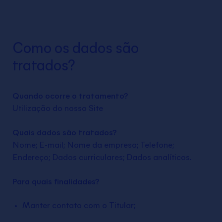
Como os dados são
tratados?
Quando ocorre o tratamento?
Utilização do nosso Site
Quais dados são tratados?
Nome; E-mail; Nome da empresa; Telefone;
Endereço; Dados curriculares; Dados analíticos.
Para quais finalidades?
Manter contato com o Titular;