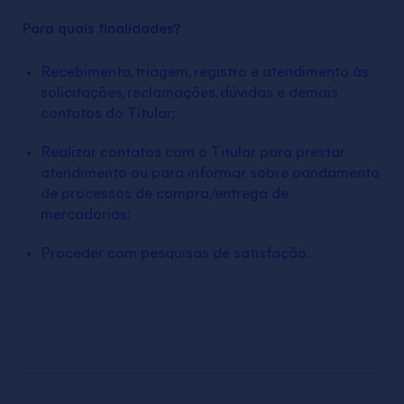
Para quais finalidades?
Recebimento, triagem, registro e atendimento às
solicitações, reclamações, dúvidas e demais
contatos do Titular;
Realizar contatos com o Titular para prestar
atendimento ou para informar sobre oandamento
de processos de compra/entrega de
mercadorias;
Proceder com pesquisas de satisfação.