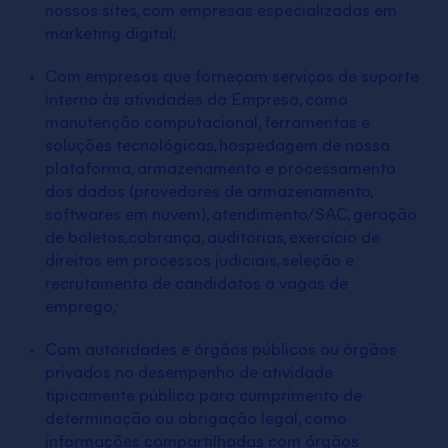
nossos sites, com empresas especializadas em
marketing digital;
Com empresas que forneçam serviços de suporte
interno às atividades da Empresa, como
manutenção computacional, ferramentas e
soluções tecnológicas, hospedagem de nossa
plataforma, armazenamento e processamento
dos dados (provedores de armazenamento,
softwares em nuvem), atendimento/SAC, geração
de boletos,cobrança, auditorias, exercício de
direitos em processos judiciais, seleção e
recrutamento de candidatos a vagas de
emprego
;
Com autoridades e órgãos públicos ou órgãos
privados no desempenho de atividade
tipicamente pública para cumprimento de
determinação ou obrigação legal, como
informações compartilhadas com órgãos