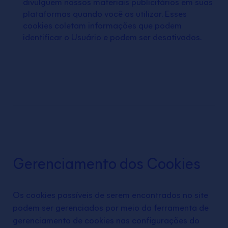
divulguem nossos materiais publicitários em suas
plataformas quando você as utilizar. Esses
cookies coletam informações que podem
identificar o Usuário e podem ser desativados.
Gerenciamento dos Cookies
Os cookies passíveis de serem encontrados no site
podem ser gerenciados por meio da ferramenta de
gerenciamento de cookies nas configurações do