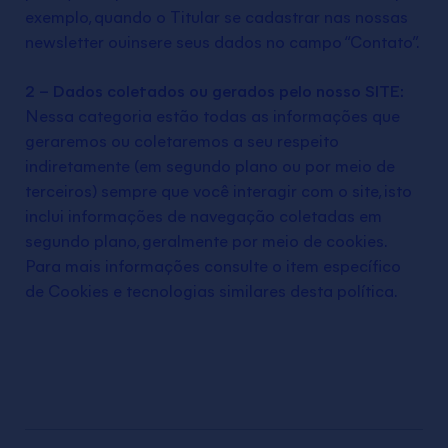
exemplo, quando o Titular se cadastrar nas nossas
newsletter ouinsere seus dados no campo “Contato”.
2 – Dados coletados ou gerados pelo nosso SITE:
Nessa categoria estão todas as informações que
geraremos ou coletaremos a seu respeito
indiretamente (em segundo plano ou por meio de
terceiros) sempre que você interagir com o site, isto
inclui informações de navegação coletadas em
segundo plano, geralmente por meio de cookies.
Para mais informações consulte o item específico
de Cookies e tecnologias similares desta política.