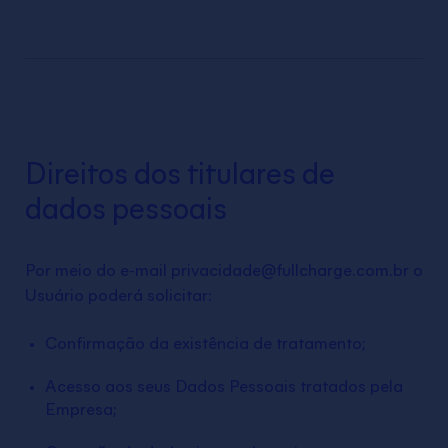
Direitos dos titulares de
dados pessoais
Por meio do e-mail privacidade@fullcharge.com.br o
Usuário poderá solicitar:
Confirmação da existência de tratamento;
Acesso aos seus Dados Pessoais tratados pela
Empresa;