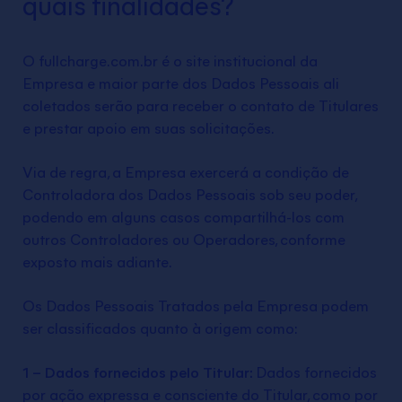
quais finalidades?
O fullcharge.com.br é o site institucional da
Empresa e maior parte dos Dados Pessoais ali
coletados serão para receber o contato de Titulares
e prestar apoio em suas solicitações.
Via de regra, a Empresa exercerá a condição de
Controladora dos Dados Pessoais sob seu poder,
podendo em alguns casos compartilhá-los com
outros Controladores ou Operadores, conforme
exposto mais adiante.
Os Dados Pessoais Tratados pela Empresa podem
ser classificados quanto à origem como:
1 – Dados fornecidos pelo Titular:
Dados fornecidos
por ação expressa e consciente do Titular, como por