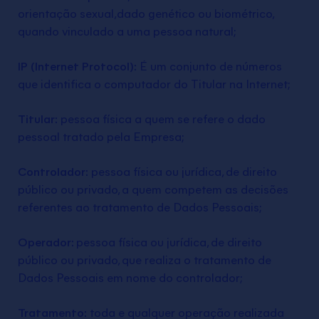
orientação sexual,dado genético ou biométrico,
quando vinculado a uma pessoa natural;
IP (Internet Protocol):
É um conjunto de números
que identifica o computador do Titular na Internet;
Titular:
pessoa física a quem se refere o dado
pessoal tratado pela Empresa;
Controlador:
pessoa física ou jurídica, de direito
público ou privado, a quem competem as decisões
referentes ao tratamento de Dados Pessoais;
Operador:
pessoa física ou jurídica, de direito
público ou privado, que realiza o tratamento de
Dados Pessoais em nome do controlador;
Tratamento:
toda e qualquer operação realizada