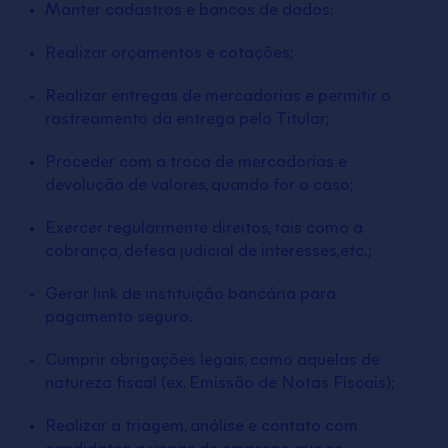
Manter cadastros e bancos de dados;
Realizar orçamentos e cotações;
Realizar entregas de mercadorias e permitir o
rastreamento da entrega pelo Titular;
Proceder com a troca de mercadorias e
devolução de valores, quando for o caso;
Exercer regularmente direitos, tais como a
cobrança, defesa judicial de interesses,etc.;
Gerar link de instituição bancária para
pagamento seguro.
Cumprir obrigações legais, como aquelas de
natureza fiscal (ex. Emissão de Notas Fiscais);
Realizar a triagem, análise e contato com