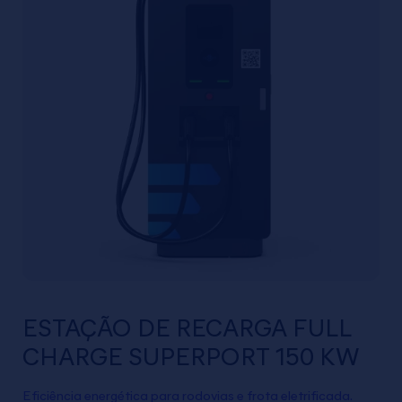
ESTAÇÃO DE RECARGA FULL
CHARGE SUPERPORT 150 KW
Eficiência energética para rodovias e frota eletrificada.