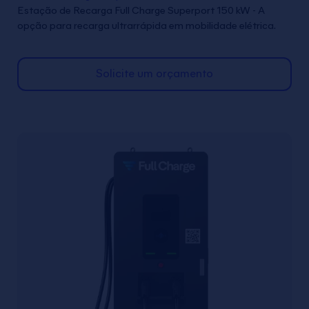
Estação de Recarga Full Charge Superport 150 kW - A
opção para recarga ultrarrápida em mobilidade elétrica.
Solicite um orçamento