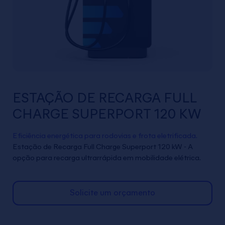
ESTAÇÃO DE RECARGA FULL
CHARGE SUPERPORT 120 KW
Eficiência energética para rodovias e frota eletrificada.
Estação de Recarga Full Charge Superport 120 kW - A
opção para recarga ultrarrápida em mobilidade elétrica.
Solicite um orçamento