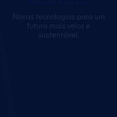
Nossas soluções
Novas tecnologias para um
futuro
mais veloz e
sustentável.