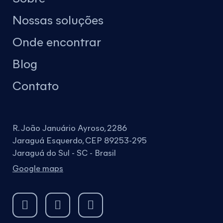
Nossas soluções
Onde encontrar
Blog
Contato
R. João Januário Ayroso, 2286
Jaraguá Esquerdo, CEP 89253-295
Jaraguá do Sul - SC - Brasil
Google maps