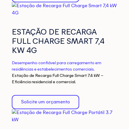
ESTAÇÃO DE RECARGA
FULL CHARGE SMART 7,4
KW 4G
Desempenho confiável para carregamento em
residências e estabelecimentos comerciais.
Estação de Recarga Full Charge Smart 7.4 kW –
Eficiência residencial e comercial.
Solicite um orçamento