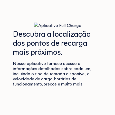
Descubra a localização
dos pontos de recarga
mais próximos.
Nosso aplicativo fornece acesso a
informações detalhadas sobre cada um,
incluindo o tipo de tomada disponível, a
velocidade de carga, horários de
funcionamento, preços e muito mais.