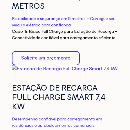
METROS
Flexibilidade e segurança em 5 metros – Carregue seu
veículo elétrico com confiança.
Cabo Trifásico Full Charge para Estação de Recarga –
Conectividade confiável para carregamento eficiente.
Solicite um orçamento
ESTAÇÃO DE RECARGA
FULL CHARGE SMART 7,4
KW
Desempenho confiável para carregamento em
residências e estabelecimentos comerciais.