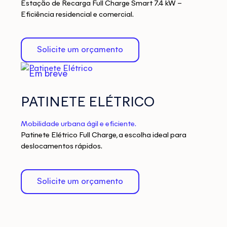
Estação de Recarga Full Charge Smart 7.4 kW –
Eficiência residencial e comercial.
Solicite um orçamento
Em breve
PATINETE ELÉTRICO
Mobilidade urbana ágil e eficiente.
Patinete Elétrico Full Charge, a escolha ideal para
deslocamentos rápidos.
Solicite um orçamento