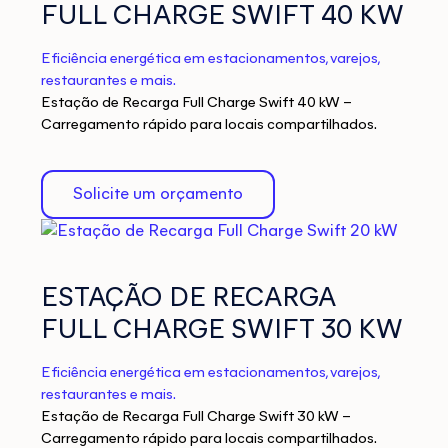
FULL CHARGE SWIFT 40 KW
Eficiência energética em estacionamentos, varejos,
restaurantes e mais.
Estação de Recarga Full Charge Swift 40 kW –
Carregamento rápido para locais compartilhados.
Solicite um orçamento
ESTAÇÃO DE RECARGA
FULL CHARGE SWIFT 30 KW
Eficiência energética em estacionamentos, varejos,
restaurantes e mais.
Estação de Recarga Full Charge Swift 30 kW –
Carregamento rápido para locais compartilhados.