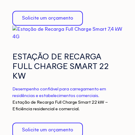
Solicite um orçamento
ESTAÇÃO DE RECARGA
FULL CHARGE SMART 22
KW
Desempenho confiável para carregamento em
residências e estabelecimentos comerciais.
Estação de Recarga Full Charge Smart 22 kW –
Eficiência residencial e comercial.
Solicite um orçamento