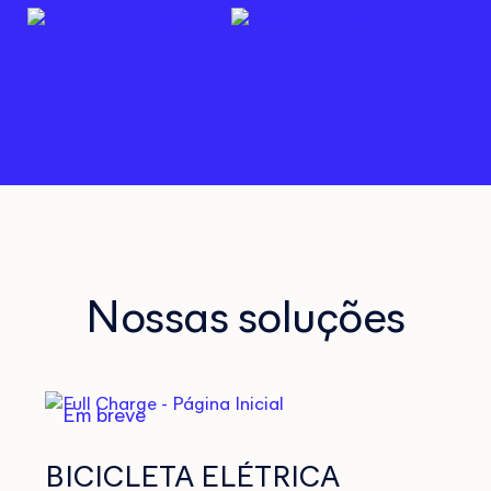
Nossas soluções
Em breve
BICICLETA ELÉTRICA