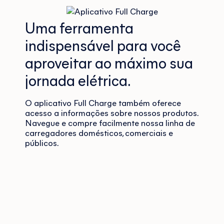
Uma ferramenta
indispensável para você
aproveitar ao máximo sua
jornada elétrica.
O aplicativo Full Charge também oferece
acesso a informações sobre nossos produtos.
Navegue e compre facilmente nossa linha de
carregadores domésticos, comerciais e
públicos.