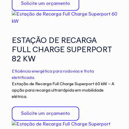
Solicite um orçamento
ESTAÇÃO DE RECARGA
FULL CHARGE SUPERPORT
82 KW
Eficiência energética para rodovias e frota
eletrificada.
Estação de Recarga Full Charge Superport 60 kW – A
opção para recarga ultrarrápida em mobilidade
elétrica.
Solicite um orçamento