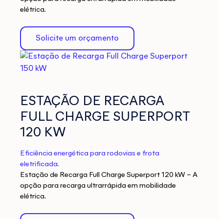
elétrica.
Solicite um orçamento
ESTAÇÃO DE RECARGA
FULL CHARGE SUPERPORT
120 KW
Eficiência energética para rodovias e frota
eletrificada.
Estação de Recarga Full Charge Superport 120 kW – A
opção para recarga ultrarrápida em mobilidade
elétrica.