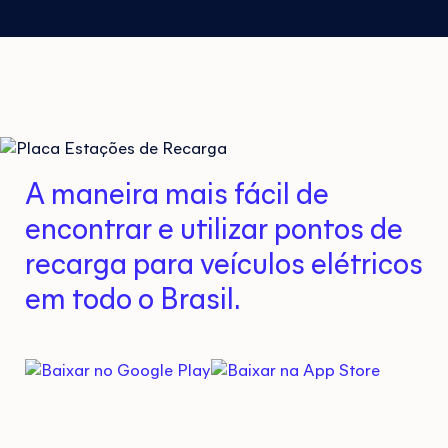
A maneira mais fácil de
encontrar e utilizar pontos de
recarga para veículos elétricos
em todo o Brasil.