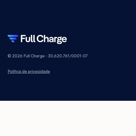
© 2026 Full Charge - 30.620.761/0001-07
Política de privacidade