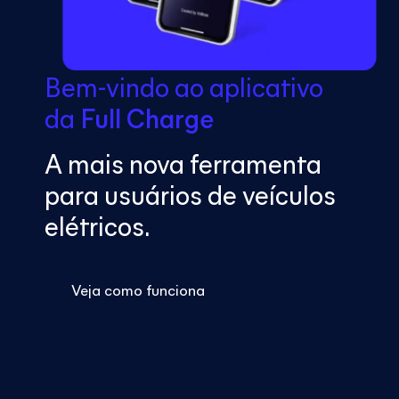
Bem-vindo ao aplicativo
da
Full Charge
A mais nova ferramenta
para usuários de veículos
elétricos.
Veja como funciona