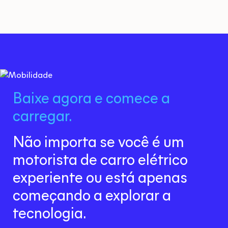
Baixe agora e comece a
carregar.
Não importa se você é um
motorista de carro elétrico
experiente ou está apenas
começando a explorar a
tecnologia.