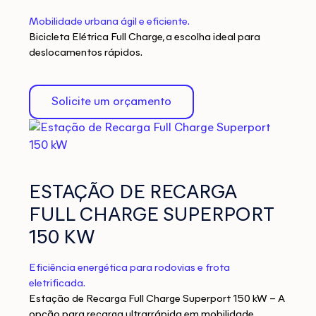
Mobilidade urbana ágil e eficiente.
Bicicleta Elétrica Full Charge, a escolha ideal para
deslocamentos rápidos.
Solicite um orçamento
ESTAÇÃO DE RECARGA
FULL CHARGE SUPERPORT
150 KW
Eficiência energética para rodovias e frota
eletrificada.
Estação de Recarga Full Charge Superport 150 kW – A
opção para recarga ultrarrápida em mobilidade