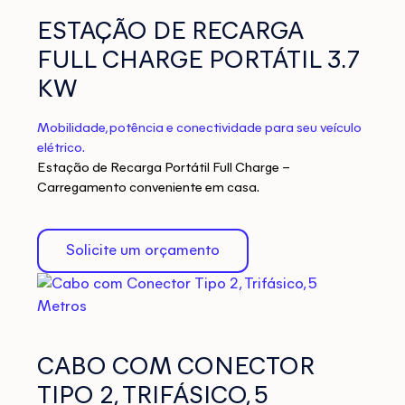
ESTAÇÃO DE RECARGA
FULL CHARGE PORTÁTIL 3.7
KW
Mobilidade, potência e conectividade para seu veículo
elétrico.
Estação de Recarga Portátil Full Charge –
Carregamento conveniente em casa.
Solicite um orçamento
CABO COM CONECTOR
TIPO 2, TRIFÁSICO, 5