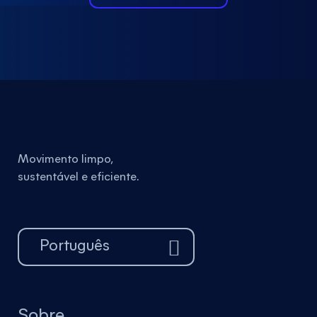
Movimento limpo,
sustentável e eficiente.
Português
Sobre