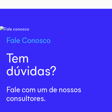
Fale Conosco
Tem
dúvidas?
Fale com um de
nossos
consultores.