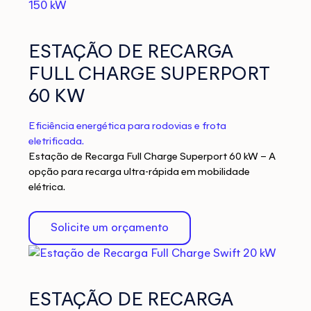
ESTAÇÃO DE RECARGA
FULL CHARGE SUPERPORT
60 KW
Eficiência energética para rodovias e frota
eletrificada.
Estação de Recarga Full Charge Superport 60 kW – A
opção para recarga ultra-rápida em mobilidade
elétrica.
Solicite um orçamento
ESTAÇÃO DE RECARGA