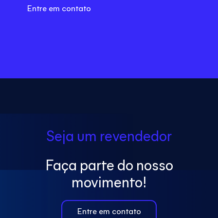
Entre em contato
Seja um revendedor
Faça parte do
nosso
movimento!
Entre em contato